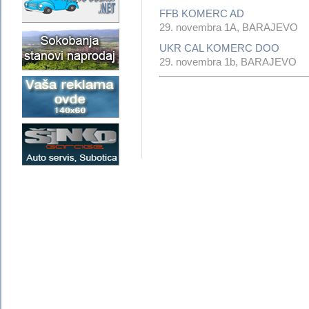
FFB KOMERC AD
29. novembra 1A, BARAJEVO
UKR CAL KOMERC DOO
29. novembra 1b, BARAJEVO