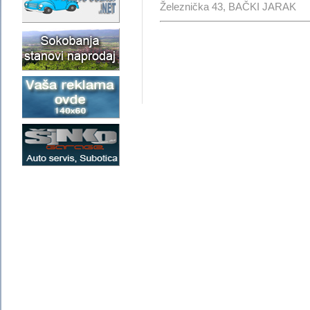
Železnička 43, BAČKI JARAK